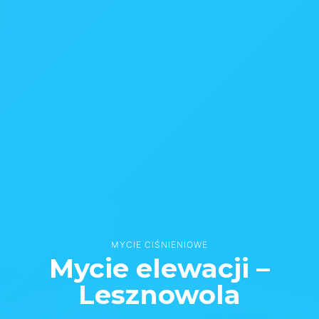
MYCIE CIŚNIENIOWE
Mycie elewacji –
Lesznowola