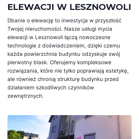
ELEWACJI W LESZNOWOLI
Dbanie o elewację to inwestycja w przyszłość
Twojej nieruchomości. Nasze usługi mycia
elewacji w Lesznowoli łączą nowoczesne
technologie z doświadczeniem, dzięki czemu
każda powierzchnia budynku odzyskuje swój
pierwotny blask. Oferujemy kompleksowe
rozwiązania, które nie tylko poprawiają estetykę,
ale również chronią strukturę budynku przed
działaniem szkodliwych czynników
zewnętrznych.