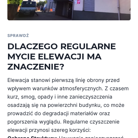
SPRAWDŹ
DLACZEGO REGULARNE
MYCIE ELEWACJI MA
ZNACZENIE?
Elewacja stanowi pierwszą linię obrony przed
wpływem warunków atmosferycznych. Z czasem
kurz, smog, opady i inne zanieczyszczenia
osadzają się na powierzchni budynku, co może
prowadzić do degradacji materiałów oraz
pogorszenia wyglądu. Regularne czyszczenie
elewacji przynosi szereg korzyści: