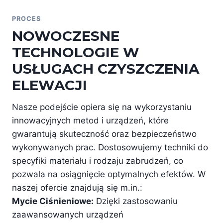
PROCES
NOWOCZESNE
TECHNOLOGIE W
USŁUGACH CZYSZCZENIA
ELEWACJI
Nasze podejście opiera się na wykorzystaniu
innowacyjnych metod i urządzeń, które
gwarantują skuteczność oraz bezpieczeństwo
wykonywanych prac. Dostosowujemy techniki do
specyfiki materiału i rodzaju zabrudzeń, co
pozwala na osiągnięcie optymalnych efektów. W
naszej ofercie znajdują się m.in.:
Mycie Ciśnieniowe:
Dzięki zastosowaniu
zaawansowanych urządzeń