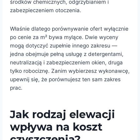
środków chemicznych, odgrzybianiem i
zabezpieczeniem otoczenia.
Właśnie dlatego porównywanie ofert wyłącznie
po cenie za m² bywa mylące. Dwie wyceny
mogą dotyczyć zupełnie innego zakresu —
jedna obejmuje pełną usługę z detergentami,
neutralizacją i zabezpieczeniem okien, druga
tylko robociznę. Zanim wybierzesz wykonawcę,
upewnij się, że porównujesz ten sam zakres
prac.
Jak rodzaj elewacji
wpływa na koszt
czyszczenia?