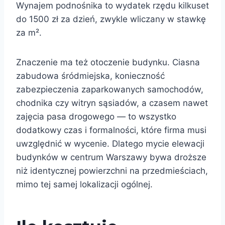
Wynajem podnośnika to wydatek rzędu kilkuset
do 1500 zł za dzień, zwykle wliczany w stawkę
za m².
Znaczenie ma też otoczenie budynku. Ciasna
zabudowa śródmiejska, konieczność
zabezpieczenia zaparkowanych samochodów,
chodnika czy witryn sąsiadów, a czasem nawet
zajęcia pasa drogowego — to wszystko
dodatkowy czas i formalności, które firma musi
uwzględnić w wycenie. Dlatego mycie elewacji
budynków w centrum Warszawy bywa droższe
niż identycznej powierzchni na przedmieściach,
mimo tej samej lokalizacji ogólnej.