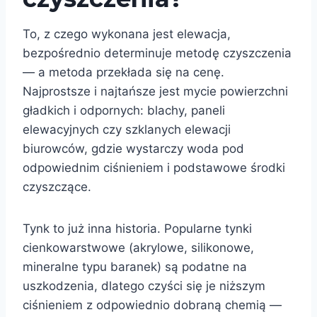
To, z czego wykonana jest elewacja,
bezpośrednio determinuje metodę czyszczenia
— a metoda przekłada się na cenę.
Najprostsze i najtańsze jest mycie powierzchni
gładkich i odpornych: blachy, paneli
elewacyjnych czy szklanych elewacji
biurowców, gdzie wystarczy woda pod
odpowiednim ciśnieniem i podstawowe środki
czyszczące.
Tynk to już inna historia. Popularne tynki
cienkowarstwowe (akrylowe, silikonowe,
mineralne typu baranek) są podatne na
uszkodzenia, dlatego czyści się je niższym
ciśnieniem z odpowiednio dobraną chemią —