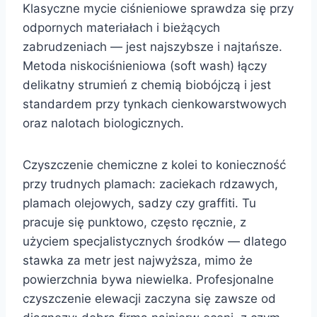
Klasyczne mycie ciśnieniowe sprawdza się przy
odpornych materiałach i bieżących
zabrudzeniach — jest najszybsze i najtańsze.
Metoda niskociśnieniowa (soft wash) łączy
delikatny strumień z chemią biobójczą i jest
standardem przy tynkach cienkowarstwowych
oraz nalotach biologicznych.
Czyszczenie chemiczne z kolei to konieczność
przy trudnych plamach: zaciekach rdzawych,
plamach olejowych, sadzy czy graffiti. Tu
pracuje się punktowo, często ręcznie, z
użyciem specjalistycznych środków — dlatego
stawka za metr jest najwyższa, mimo że
powierzchnia bywa niewielka. Profesjonalne
czyszczenie elewacji zaczyna się zawsze od