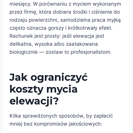
miesięcy. W porównaniu z myciem wykonanym
przez firmę, która dobiera środki i ciśnienie do
rodzaju powierzchni, samodzielna praca myjką
często oznacza gorszy i krótkotrwały efekt.
Rachunek jest prosty: jeśli elewacja jest
delikatna, wysoka albo zaatakowana
biologicznie — zostaw to profesjonalistom.
Jak ograniczyć
koszty mycia
elewacji?
Kilka sprawdzonych sposobów, by zapłacić
mniej bez kompromisów jakościowych: