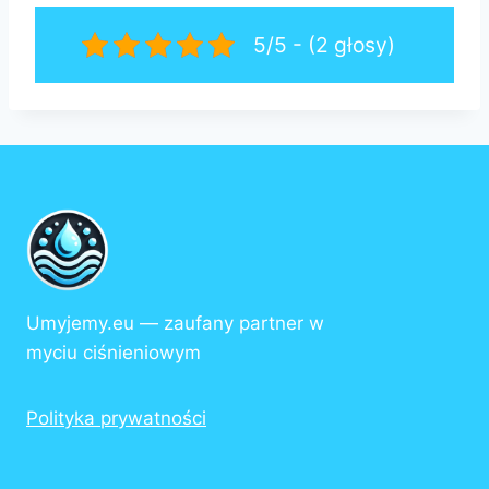
5/5 - (2 głosy)
Umyjemy.eu — zaufany partner w
myciu ciśnieniowym
Polityka prywatności