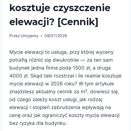
kosztuje czyszczenie
elewacji? [Cennik]
Przez
Umyjemy
08/07/2026
Mycie elewacji to usługa, przy której wyceny
potrafią różnić się dwukrotnie — za ten sam
budynek jedna firma poda 1500 zł, a druga
4000 zł. Skąd taki rozstrzał i ile realnie kosztuje
mycie elewacji w 2026 roku? W tym artykule
znajdziesz aktualny cennik za m², dowiesz się,
od czego zależy koszt usługi, jak rodzaj
elewacji i stopień zabrudzenia wpływają na
cenę oraz jak ograniczyć koszty mycia elewacji
bez ryzyka dla budynku.