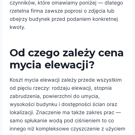
czynników, które omawiamy poniżej — dlatego
rzetelna firma zawsze poprosi o zdjęcia lub
obejrzy budynek przed podaniem konkretnej
kwoty.
Od czego zależy cena
mycia elewacji?
Koszt mycia elewacji zależy przede wszystkim
od pięciu rzeczy: rodzaju elewacji, stopnia
zabrudzenia, powierzchni do umycia,
wysokości budynku i dostępności ścian oraz
lokalizacji. Znaczenie ma także zakres prac —
samo spłukanie wodą pod ciśnieniem to co
innego niż kompleksowe czyszczenie z użyciem