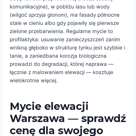
komunikacyjne), w pobliżu lasu lub wody
(wilgoć sprzyja glonom), ma fasady północne
stale w cieniu albo gdy pojawiły się pierwsze
zielone przebarwienia. Regularne mycie to
profilaktyka: usuwanie zanieczyszczeń zanim
wnikną głęboko w strukturę tynku jest szybkie i
tanie, a zaniedbana korozja biologiczna
prowadzi do degradacji, której naprawa —
łącznie z malowaniem elewacji — kosztuje
wielokrotnie więcej.
Mycie elewacji
Warszawa — sprawdź
cenę dla swojego